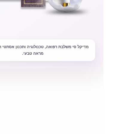
מדיקל סי משלבת רפואה, טכנולוגיה ותכנון אסתטי ת
מראה טבעי.