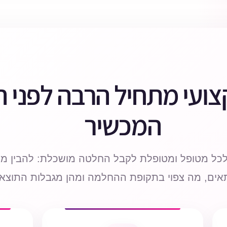
צועי מתחיל הרבה לפני 
המכשיר
כל מטופל ומטופלת לקבל החלטה מושכלת: להבין מה 
תאים, מה צפוי בתקופת ההחלמה ומהן מגבלות התוצא