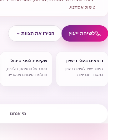
טיפול אסתטי.
לשיחת ייעוץ
הכירו את הצוות
רופאים בעלי רישיון
שקיפות לפני טיפול
כפתור ישיר לאימות רישיון
הסבר על התאמה, חלופות,
במשרד הבריאות
החלמה וסיכונים אפשריים
מי אנחנו
ה