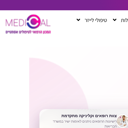
לות
טיפולי לייזר
צוות רופאים וקליניקה מתקדמת
רישיונות הרופאים ניתנים לאימות ישיר במשרד
הבריאות