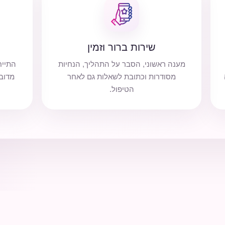
שירות ברור וזמין
מענה ראשוני, הסבר על התהליך, הנחיות
התייח
מסודרות וכתובת לשאלות גם לאחר
מדובר
הטיפול.