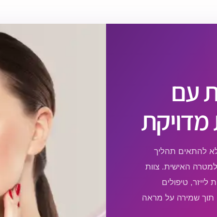
ת עם
מדויקת
לא להתאים תהליך
למטרה האישית. צוות
 לייזר, טיפולים
 תוך שמירה על מראה