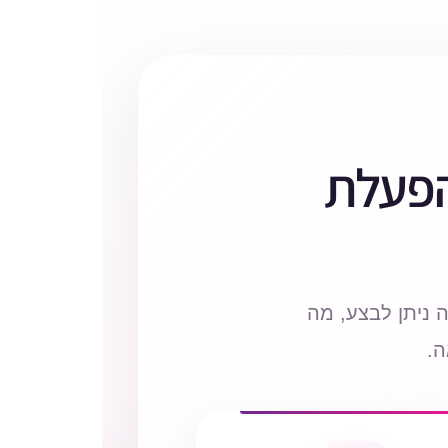
הפעלת
ניתן לבצע, מה
ה.