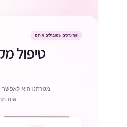
הערכים שמובילים אותנו
טיפול מק
מטרתנו היא לאפשר ל
אינו מ