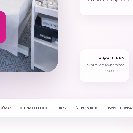
מענה דיסקרטי
לרבות בנושאים אינטימיים
ובריאות הגבר
גישה הרפואית
תחומי טיפול
הצוות
סטנדרט ואמינות
שאלות 