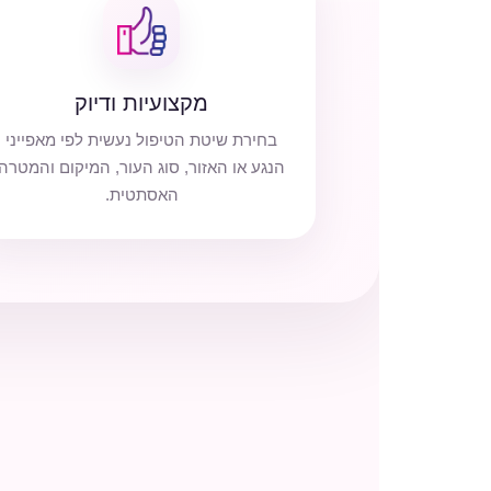
מקצועיות ודיוק
בחירת שיטת הטיפול נעשית לפי מאפייני
הנגע או האזור, סוג העור, המיקום והמטרה
האסתטית.