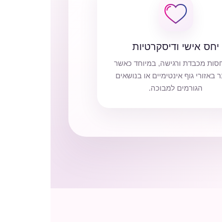
יחס אישי ודיסקרטיות
סות מכבדת ורגישה, במיוחד כאשר
 באזורי גוף אינטימיים או בנושאים
הגורמים למבוכה.