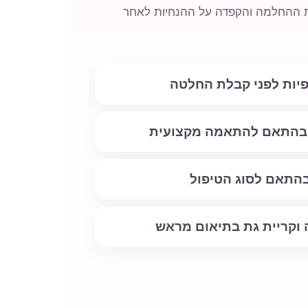
ובת ההחלמה והקפדה על ההנחיות לאחר
פיות לפני קבלת החלטה
ל בהתאם להתאמה מקצועית
התאם לסוג הטיפול
 וקריית גת בתיאום מראש