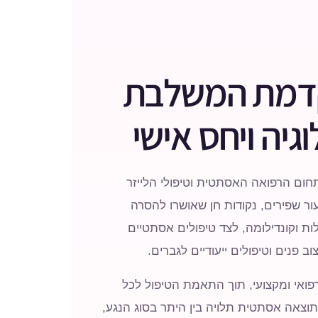
קדמת המשלבת
גיה ויחס אישי
חום הרפואה האסתטית וטיפולי הלייזר
ור שפירים, נקודות חן שאושרו להסרה
ת וקונדילומה, לצד טיפולים אסתטיים
צוב פנים וטיפולים ייעודיים לגברים.
ואי ומקצועי, תוך התאמת הטיפול לכל
וצאה אסתטית תלויה בין היתר בסוג הנגע,