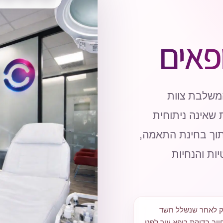
פאים
משלבת צוות
ת שאינה ניתוחית
תוך בחינת התאמה,
יות והנחיות
ק לאחר שנשלל חשד
יב בדיקת רופא עור לפני