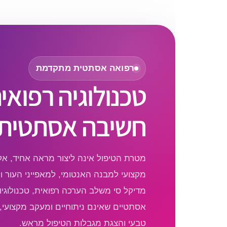
רפואה אסתטית מתקדמת
טכנולוגיה רפואי
חשיבה אסתטית 
מטרת הטיפול אינה ליצור מראה אחיד, א
מקצועי למבנה האנטומי, למאפייני העור ו
מדיקל סי משלב הערכה רפואית, טכנולוגיות
אסתטיים שאינם ניתוחיים ומעקב מקצועי,
טבעי והצגת מגבלות הטיפול מראש.