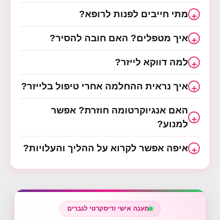
מתי חייבים לפנות לרופא?
איך מטפלים? האם חובה להסיר?
למה דווקא לייזר?
איך נראית ההחלמה אחרי טיפול בלייזר?
האם אנגיוקרטומה חוזרת? אפשר
למנוע?
איפה אפשר לקרוא על ההליך והעלויות?
מענה אישי ודיסקרטי לגברים