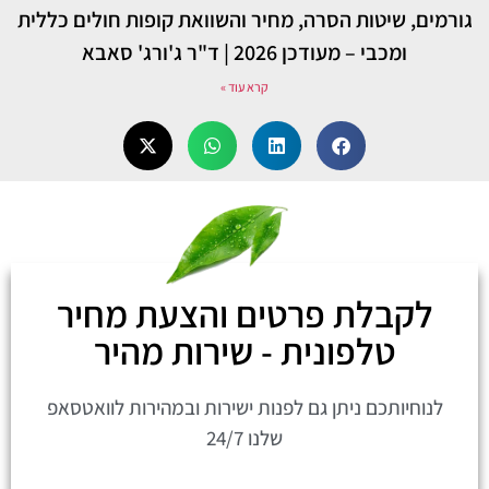
גורמים, שיטות הסרה, מחיר והשוואת קופות חולים כללית
ומכבי – מעודכן 2026 | ד"ר ג'ורג' סאבא
קרא עוד »
לקבלת פרטים והצעת מחיר
טלפונית - שירות מהיר
לנוחיותכם ניתן גם לפנות ישירות ובמהירות לוואטסאפ
שלנו 24/7