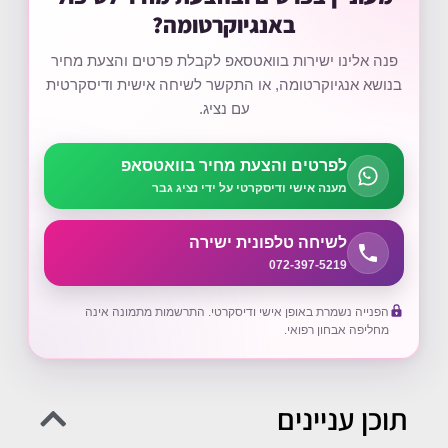
באנגיוקרטומה?
פנה אלינו ישירות בוואטסאפ לקבלת פרטים והצעת מחיר
בנושא אנגיוקרטומה, או התקשר לשיחה אישית ודיסקרטית
עם נציג.
לפרטים והצעת מחיר בוואטסאפ
מענה אישי ודיסקרטי על ידי נציג גבר
לשיחה טלפונית ישירה
072-397-5219
הפנייה נשמרת באופן אישי ודיסקרטי. התרשמות מתמונה אינה
מחליפה אבחון רפואי.
תוכן עניינים