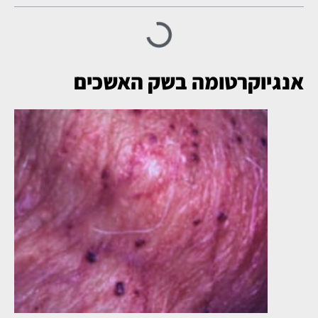
אנגיוקרטומה בשק האשכים