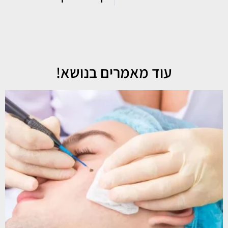
עוד מאמרים בנושא!