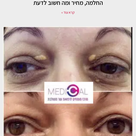
החלמה, מחיר ומה חשוב לדעת
קרא עוד »