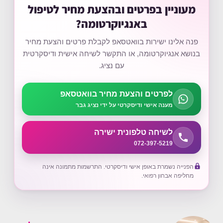
מעוניין בפרטים ובהצעת מחיר לטיפול
באנגיוקרטומה?
פנה אלינו ישירות בוואטסאפ לקבלת פרטים והצעת מחיר
בנושא אנגיוקרטומה, או התקשר לשיחה אישית ודיסקרטית
עם נציג.
לפרטים והצעת מחיר בוואטסאפ
מענה אישי ודיסקרטי על ידי נציג גבר
לשיחה טלפונית ישירה
072-397-5219
הפנייה נשמרת באופן אישי ודיסקרטי. התרשמות מתמונה אינה
מחליפה אבחון רפואי.