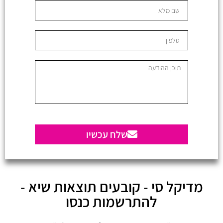
שלח עכשיו
מדיקל סי - קובעים תוצאות שיא -
להתרשמות כנסו