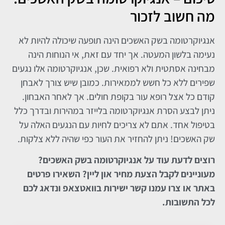
מה חשוב לזכור
אנגיוקרטומה בשק האשכים הינה תופעה שיכולה להיות לא
נעימה בלשון המעטה. אך יחד עם זאת, אי הנוחות הינה
מבחינה אסתטית ולא רפואית. שכן, אנגיוקרטומה אלו נגעים
שפירים ללא כל חשש לממאירות. כמובן שיש צורך לאבחן
קודם כל אצל רופא עור בקופת חולים. אך לאחר האבחון.
ניתן לבצע הסרת אנגיוקרטומה בלייזר במהירות ובדרך כלל
בטיפול אחד. אתם לא צריכים לחיות עם הנגעים האלה על
שק האשכים! ניתן להחזיר את העור כפי שהיה ללא צלקות.
רוצים לדעת עוד על אנגיוקרטומה בשק האשכים?
מעוניינים לקבל הצעת מחיר און ליין? השאירו פרטים
באתר או צרו עמנו קשר ישירות בוואטצאפ ונדאג לכם
לכל התשובות.