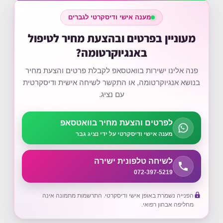
מענה אישי ודיסקרטי לגברים
מעוניין בפרטים ובהצעת מחיר לטיפול
באנגיוקרטומה?
פנה אלינו ישירות בוואטסאפ לקבלת פרטים והצעת מחיר
בנושא אנגיוקרטומה, או התקשר לשיחה אישית ודיסקרטית
עם נציג.
לפרטים והצעת מחיר בוואטסאפ
מענה אישי ודיסקרטי על ידי נציג גבר
לשיחה טלפונית ישירה
072-397-5219
הפנייה נשמרת באופן אישי ודיסקרטי. התרשמות מתמונה אינה
מחליפה אבחון רפואי.