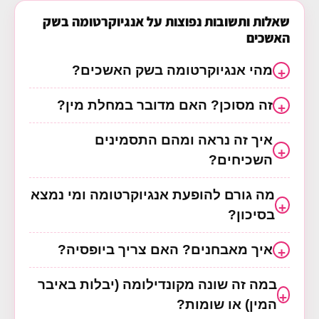
שאלות ותשובות נפוצות על אנגיוקרטומה בשק
האשכים
מהי אנגיוקרטומה בשק האשכים?
זה מסוכן? האם מדובר במחלת מין?
איך זה נראה ומהם התסמינים
השכיחים?
מה גורם להופעת אנגיוקרטומה ומי נמצא
בסיכון?
איך מאבחנים? האם צריך ביופסיה?
במה זה שונה מקונדילומה (יבלות באיבר
המין) או שומות?