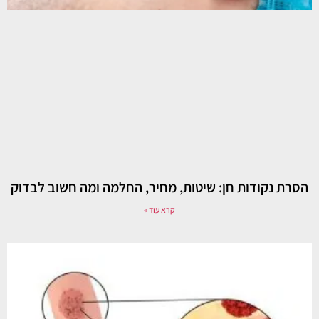
הסרת נקודות חן: שיטות, מחיר, החלמה ומה חשוב לבדוק
קרא עוד »