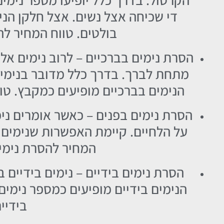
די שכיחה אצל נשים. אצל חלקן הנימ
בולטים. טווח המחיר להסרת נימ
הסרת נימים בברכיים – לרוב נימים אל
מתחת לברך. בדרך כלל מדובר בנימים 
הנימים בברכיים מופיעים כמקבץ. טווח המחי
הסרת נימים בפנים – כאשר אומרים נימ
על הלחיים. קיימת האפשרות שנימים בפ
המחיר להסרת נימים בפנים 
הסרת נימים בידיים – נימים בידיים 
הנימים בידיים מופיעים כמספר נימים
בידיים נע ב