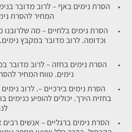
הסרת נימים באף – לרוב מדובר בנימ
המחיר להסרת נימים באף י
הסרת נימים בלחיים – מה שלרובנו מ
הסרת נימים בחזה – לרוב מדובר במ
נימים. טווח המחיר להסרת נימים 
הסרת נימים בירכיים –. לרוב נימים 
בחזית הירך. יכולים להופיע כנימים ב
לנוע בי
הסרת נימים ברגליים – אנשים רבים א
הקרסול. בדרך כלל יופיעו מספר נימים