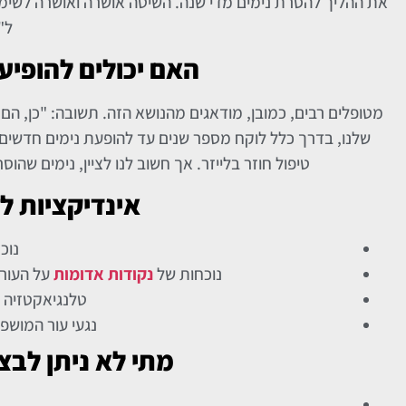
ל"
האם יכולים להופיע
מטופלים רבים, כמובן, מודאגים מהנושא הזה. תשובה: "כן, הם יכ
שלנו, בדרך כלל לוקח מספר שנים עד להופעת נימים חדשים 
טיפול חוזר בלייזר. אך חשוב לנו לציין, נימים שהו
אינדיקציות ל
נוכ
נוכחות של
נקודות אדומות
על העור 
טלנגיאקטזיה (
נגעי עור המושפע
מתי לא ניתן לבצ