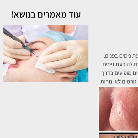
עוד מאמרים בנושא!
עת נימים בפנים,
ות להופעת נימים
ים מופיעים בדרך
ורמים לאי נוחות