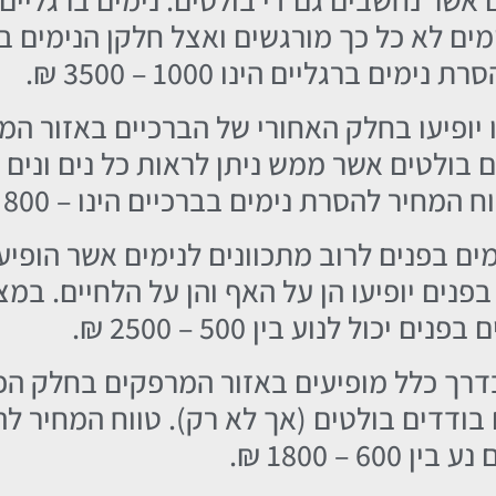
ים לא כל כך מורגשים ואצל חלקן הנימים בר
ים ברגליים הינו 1000 – 3500 ₪.
ו יופיעו בחלק האחורי של הברכיים באזור ה
בולטים אשר ממש ניתן לראות כל נים ונים ב
ר להסרת נימים בברכיים הינו – 800 – 2500 ₪.
ים בפנים לרוב מתכוונים לנימים אשר הופיע
נים יופיעו הן על האף והן על הלחיים. במצ
יכול לנוע בין 500 – 2500 ₪.
בדרך כלל מופיעים באזור המרפקים בחלק הפנ
 בודדים בולטים (אך לא רק). טווח המחיר ל
ין 600 – 1800 ₪.