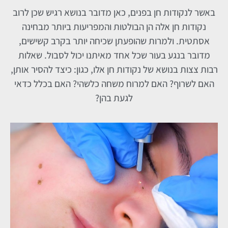
באשר לנקודות חן בפנים, כאן מדובר בנושא רגיש שכן לרוב
נקודות חן אלה הן הבולטות והמפריעות ביותר מבחינה
אסתטית. ולמרות שהופעתן שכיחה יותר בקרב קשישים,
מדובר בנגע בעור שכל אחד מאיתנו יכול לסבול. שאלות
רבות צצות בנושא של נקודות חן אלו, כגון: כיצד להסיר אותן,
האם לשרוף? האם למרוח משחה כלשהי? האם בכלל כדאי
לגעת בהן?