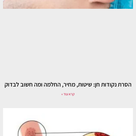
הסרת נקודות חן: שיטות, מחיר, החלמה ומה חשוב לבדוק
קרא עוד »