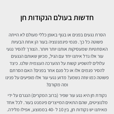
חדשות בעולם הנקודות חן
הסרת נגעים בפנים או בגוף באופן כללי מעולם לא הייתה
פשוטה כל כך. פגמי פיגמנטציה בעור הן אחת הבעיות
האסתטיות שמעסיקות אותנו יותר ויותר. הצורך להסיר נגעי
עור אלו גדל איתנו יחד עם הגיל, מכיוון שאותם הנגעים
עלולים להשפיע קשות על ההערכה העצמית שלנו. כיצד
להסיר פגמים אלו או כל פגם אחר בפנים? האם הסרתם
פשוטה כמו שזה נשמע? מדוע נגעי עור אלו מופיעים על פנינו
ומה מקורם?
נקודת חן היא נגע עור שפיר (ברוב המקרים) הנגרם על ידי
מלנוציטים, שהם התאים המייצרים פיגמנט בעור. לכל אחד
מאיתנו יש נקודות חן, בין 10 ל -40 בממוצע, אפילו מלידה.