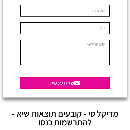
שלח עכשיו
מדיקל סי - קובעים תוצאות שיא -
להתרשמות כנסו