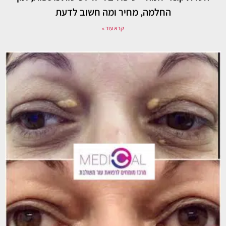
החלמה, מחיר ומה חשוב לדעת
קרא עוד »