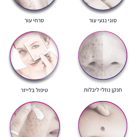
סוגי נגעי עור
סרחי עור
חנקן נוזלי ליבלות
טיפול בלייזר