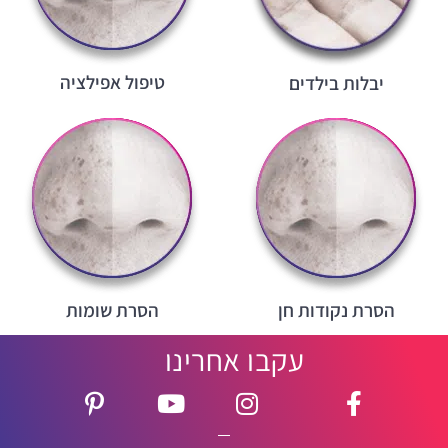
טיפול אפילציה
יבלות בילדים
הסרת נקודות חן
הסרת שומות
עקבו אחרינו