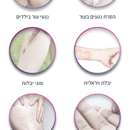
הסרת נגעים בעור
נגעי עור בילדים
יבלת ויראלית
סוגי יבלות