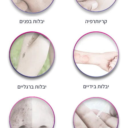
קריותרפיה
יבלות בפנים
יבלות בידיים
יבלות ברגליים