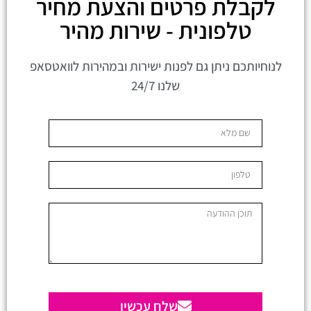
לקבלת פרטים והצעת מחיר
טלפונית - שירות מהיר
לנוחיותכם ניתן גם לפנות ישירות ובמהירות לוואטסאפ
שלנו 24/7
שלח עכשיו