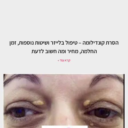
הסרת קונדילומה – טיפול בלייזר ושיטות נוספות, זמן
החלמה, מחיר ומה חשוב לדעת
קרא עוד »