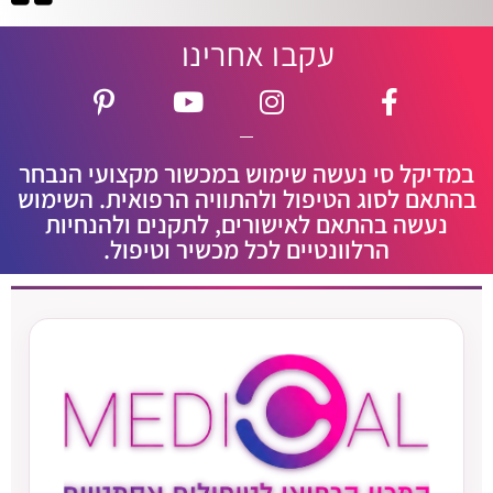
עקבו אחרינו
במדיקל סי נעשה שימוש במכשור מקצועי הנבחר
בהתאם לסוג הטיפול ולהתוויה הרפואית. השימוש
נעשה בהתאם לאישורים, לתקנים ולהנחיות
הרלוונטיים לכל מכשיר וטיפול.