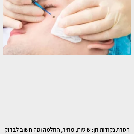
הסרת נקודות חן: שיטות, מחיר, החלמה ומה חשוב לבדוק