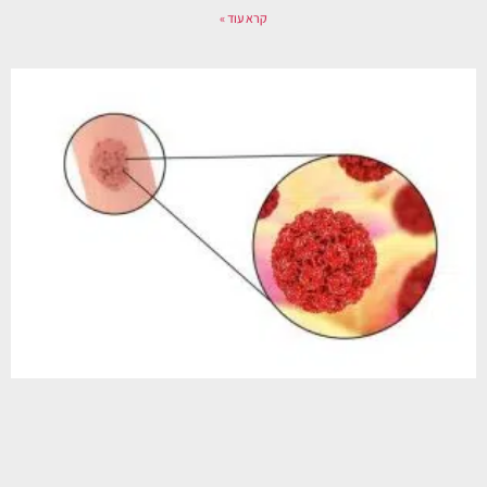
קרא עוד »