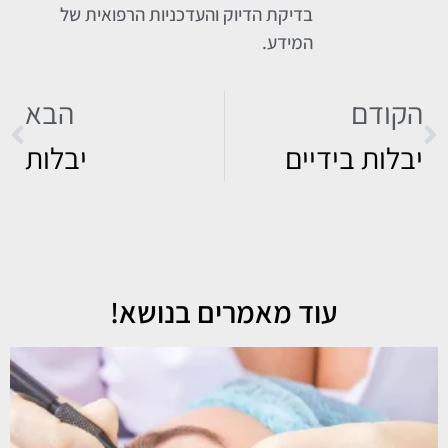
בדיקת הדיוק והעדכניות הרפואית של
המידע.
הקודם
הבא
יבלות בידיים
יבלות
עוד מאמרים בנושא!