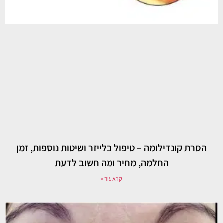
הסרת קונדילומה – טיפול בלייזר ושיטות נוספות, זמן
החלמה, מחיר ומה חשוב לדעת
קרא עוד »