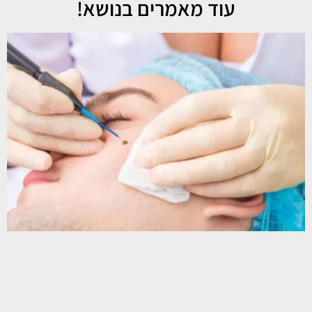
עוד מאמרים בנושא!