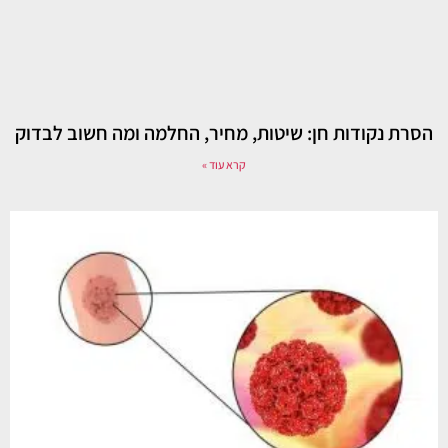
הסרת נקודות חן: שיטות, מחיר, החלמה ומה חשוב לבדוק
קרא עוד »