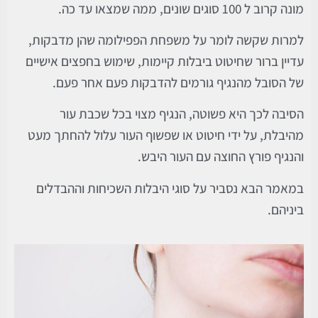
מונה קרוב ל 100 סוגים שונים, ממה שמצאו עד כה.
למרות שקשה לומר על משפחת הפפילומה שהן מדבקות,
עדיין ברור שחיטוט ביבלות קיימות, שימוש בחפצים אישיים
של הסובל מהנגיף גורמים להדבקות פעם אחר פעם.
הסיבה לכך היא פשוטה, הנגיף מצוי בכל שכבת עור
מהיבלת, על ידי חיטוט או שפשוף העור עלול להחתך מעט
והנגיף פורץ החוצה עם העור היבש.
במאמר הבא נסביר על סוגי היבלות השכיחות וההבדלים
ביניהם.