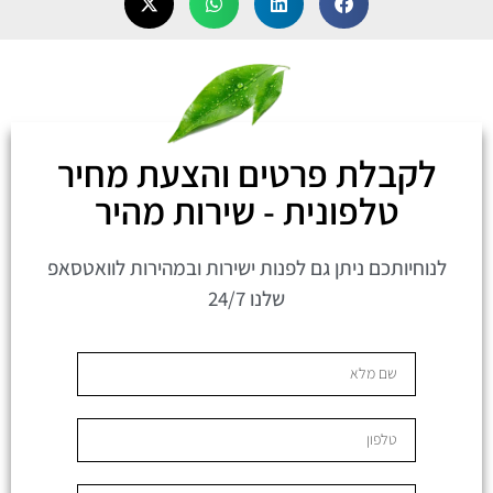
לקבלת פרטים והצעת מחיר
טלפונית - שירות מהיר
לנוחיותכם ניתן גם לפנות ישירות ובמהירות לוואטסאפ
שלנו 24/7