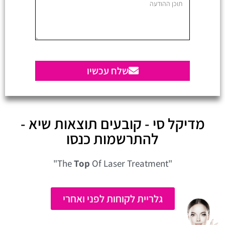
שלח עכשיו
מדיקל סי - קובעים תוצאות שיא -
להתרשמות כנסו
Top
Of Laser Treatment"
"The
גלריית לקוחות לפני ואחרי