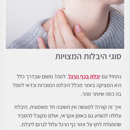
סוגי היבלות המצויות
נתחיל עם
יבלת בכף הרגל
. למה? משום שבדרך כלל
היא המציקה ביותר מכלל היבלות המוכרות וכדאי לטפל
בה כמה שיותר מהר.
איך זה קורה? למעשה אין תשובה חד משמעית. היבלת
עלולה להופיע גם באופן אקראי, אולם מקובל להסביר
שהפעלת לחץ על אזור כף הרגל עלול לגרום ליבלת.