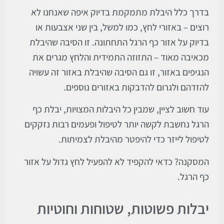
בדרך כלל היבלת מתמקמת בדיוק איפה שאנחנו לא
רוצים – באזורי לחץ, כמו למשל, בין שני אצבעות או
בדיוק על אזור כף הרגל התחתונה. זו הסיבה שהיבלת
מכאיבה מאוד – התזוזה התמידית והלחץ מגרים את
הנגיפים באזור, זו גם הסיבה שהיבלת באזור זה עשויה
להזדהם ולגרום להדבקות באזורים נוספים.
עוד חשוב לציין, שמבין כל היבלות המצויות, יבלת כף
הרגל נחשבת לקשה יותר לטיפול ופעמים רבות נזקקים
לטיפול לייזר כדי להיפטר מהיבלת לצמיתות.
המסקנה? כדאי להקפיד לא להפעיל לחץ גדול על אזור
כף הרגל.
יבלות פשוטות, שטוחות וחוטיות