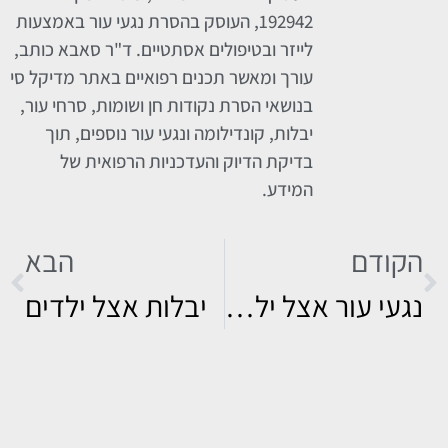
192942, העוסק בהסרת נגעי עור באמצעות
לייזר ובטיפולים אסתטיים. ד"ר סאבא כותב,
עורך ומאשר תכנים רפואיים באתר מדיקל סי
בנושאי הסרת נקודות חן ושומות, סרחי עור,
יבלות, קונדילומה ונגעי עור נוספים, תוך
בדיקת הדיוק והעדכניות הרפואית של
המידע.
הקודם
הבא
נגעי עור אצל ילדים
יבלות אצל ילדים