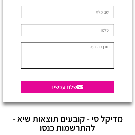
שלח עכשיו
מדיקל סי - קובעים תוצאות שיא -
להתרשמות כנסו