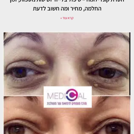
החלמה, מחיר ומה חשוב לדעת
קרא עוד »