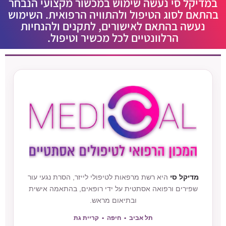
במדיקל סי נעשה שימוש במכשור מקצועי הנבחר
בהתאם לסוג הטיפול ולהתוויה הרפואית. השימוש
נעשה בהתאם לאישורים, לתקנים ולהנחיות
הרלוונטיים לכל מכשיר וטיפול.
מדיקל סי
היא רשת מרפאות לטיפולי לייזר, הסרת נגעי עור
שפירים ורפואה אסתטית על ידי רופאים, בהתאמה אישית
ובתיאום מראש.
תל אביב • חיפה • קריית גת