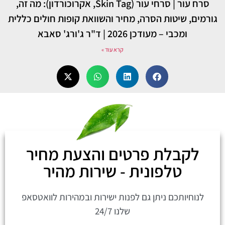
סרח עור | סרחי עור (Skin Tag, אקרוכורדון): מה זה,
גורמים, שיטות הסרה, מחיר והשוואת קופות חולים כללית
ומכבי – מעודכן 2026 | ד"ר ג'ורג' סאבא
קרא עוד »
לקבלת פרטים והצעת מחיר
טלפונית - שירות מהיר
לנוחיותכם ניתן גם לפנות ישירות ובמהירות לוואטסאפ
שלנו 24/7