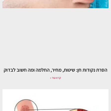
הסרת נקודות חן: שיטות, מחיר, החלמה ומה חשוב לבדוק
קרא עוד »