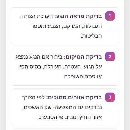
בדיקת מראה הנגע:
הערכת הצורה,
הגבולות, המרקם, הצבע ומספר
הבליטות.
בדיקת המיקום:
בירור אם הנגע נמצא
על הגזע, העטרה, העורלה, בסיס הפין
או פתח השופכה.
בדיקת אזורים סמוכים:
לפי הצורך
נבדקים גם המפשעה, שק האשכים,
אזור החיץ וסביב פי הטבעת.