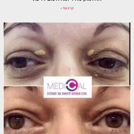
קרא עוד »