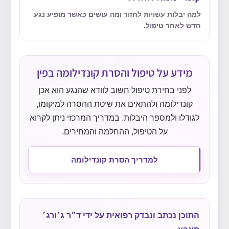
למה יבלות עשויות לחזור ומה עושים כאשר מופיע נגע
חדש לאחר טיפול.
מידע על טיפול והסרת קונדילומה בפין
לפני בחירת טיפול חשוב לוודא שהנגע הוא אכן
קונדילומה ולהתאים את שיטת ההסרה למיקומו,
לגודלו ולמספר היבלות. במדריך המרכזי ניתן לקרוא
על הטיפול, ההחלמה והמחירים.
למדריך הסרת קונדילומה
התוכן נכתב ונבדק רפואית על ידי ד״ר ג׳ורג׳