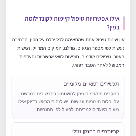
אילו אפשרויות טיפול קיימות לקונדילומה
בפין?
אין שיטת טיפול אחת שמתאימה לכל יבלת על הפין. הבחירה
נעשית לפי מספר הנגעים, גודלם, המיקום המדויק, רגישות
האזור, טיפולים קודמים, תופעות לוואי אפשריות והעדפות
המטופל לאחר הסבר רפואי.
תכשירים רפואיים מקומיים
במקרים מתאימים ניתן להשתמש בתכשירים במרשם
על יבלות חיצוניות ונגישות. יש לזהות מראש בדיוק אילו
נגעים מיועדים למריחה ולפעול לפי ההנחיות.
קריותרפיה בחנקן נוזלי