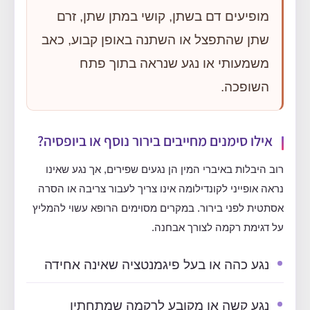
מופיעים דם בשתן, קושי במתן שתן, זרם
שתן שהתפצל או השתנה באופן קבוע, כאב
משמעותי או נגע שנראה בתוך פתח
השופכה.
אילו סימנים מחייבים בירור נוסף או ביופסיה?
רוב היבלות באיברי המין הן נגעים שפירים, אך נגע שאינו
נראה אופייני לקונדילומה אינו צריך לעבור צריבה או הסרה
אסתטית לפני בירור. במקרים מסוימים הרופא עשוי להמליץ
על דגימת רקמה לצורך אבחנה.
נגע כהה או בעל פיגמנטציה שאינה אחידה
נגע קשה או מקובע לרקמה שמתחתיו