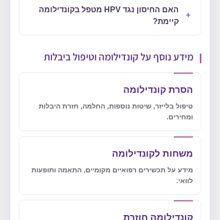
האם החיסון נגד HPV מטפל בקונדילומה
קיימת?
מידע נוסף על קונדילומה וטיפול ביבלות
הסרת קונדילומה
טיפול בלייזר, שיטות נוספות, החלמה, חזרת היבלות
ומחירים.
משחות לקונדילומה
מידע על תכשירים רפואיים מקומיים, התאמה ותופעות
לוואי.
קונדילומה חוזרת