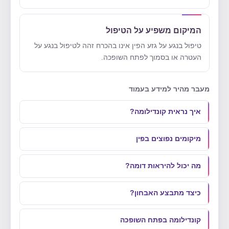
המיקום משפיע על הטיפול
טיפול בנגע על גזע הפין אינו בהכרח זהה לטיפול בנגע על
העטרה או בסמוך לפתח השופכה.
מעבר מהיר למידע בעמוד
איך נראית קונדילומה?
מיקומים נפוצים בפין
מה יכול להיראות דומה?
כיצד מתבצע האבחון?
קונדילומה בפתח השופכה