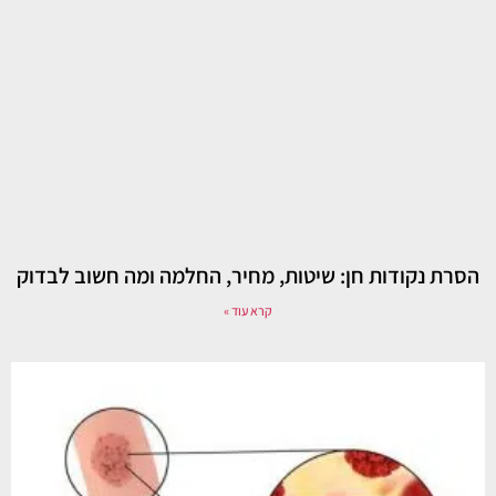
הסרת נקודות חן: שיטות, מחיר, החלמה ומה חשוב לבדוק
קרא עוד »