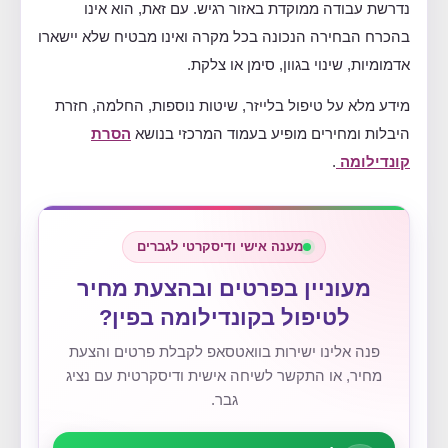
נדרשת עבודה ממוקדת באזור רגיש. עם זאת, הוא אינו
בהכרח הבחירה הנכונה בכל מקרה ואינו מבטיח שלא יישארו
אדמומיות, שינוי בגוון, סימן או צלקת.
מידע מלא על טיפול בלייזר, שיטות נוספות, החלמה, חזרת
היבלות ומחירים מופיע בעמוד המרכזי בנושא
הסרת
קונדילומה
.
מענה אישי ודיסקרטי לגברים
מעוניין בפרטים ובהצעת מחיר
לטיפול בקונדילומה בפין?
פנה אלינו ישירות בוואטסאפ לקבלת פרטים והצעת
מחיר, או התקשר לשיחה אישית ודיסקרטית עם נציג
גבר.