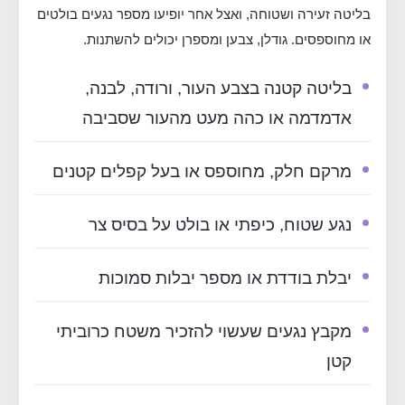
בליטה זעירה ושטוחה, ואצל אחר יופיעו מספר נגעים בולטים
או מחוספסים. גודלן, צבען ומספרן יכולים להשתנות.
בליטה קטנה בצבע העור, ורודה, לבנה,
אדמדמה או כהה מעט מהעור שסביבה
מרקם חלק, מחוספס או בעל קפלים קטנים
נגע שטוח, כיפתי או בולט על בסיס צר
יבלת בודדת או מספר יבלות סמוכות
מקבץ נגעים שעשוי להזכיר משטח כרוביתי
קטן