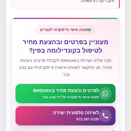
והבדיקה הרפואית.
מענה אישי ודיסקרטי לגברים
מעוניין בפרטים ובהצעת מחיר
לטיפול בקונדילומה בפין?
פנה אלינו ישירות בוואטסאפ לקבלת פרטים והצעת
מחיר, או התקשר לשיחה אישית ודיסקרטית עם נציג
גבר.
לפרטים והצעת מחיר בוואטסאפ
מענה אישי ודיסקרטי על ידי נציג גבר
לשיחה טלפונית ישירה
072-397-5195