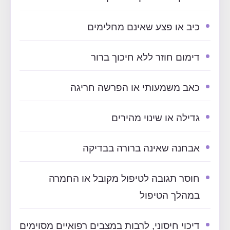
כיב או פצע שאינם מחלימים
דימום חוזר ללא חיכוך ברור
כאב משמעותי או הפרשה חריגה
גדילה או שינוי מהירים
אבחנה שאינה ברורה בבדיקה
חוסר תגובה לטיפול מקובל או החמרה
במהלך הטיפול
דיכוי חיסוני, לרבות במצבים רפואיים מסוימים