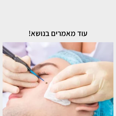
עוד מאמרים בנושא!