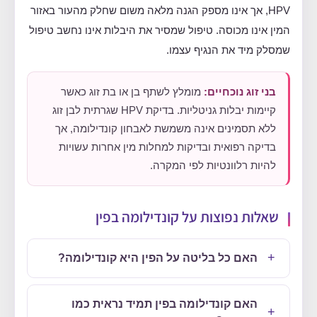
HPV, אך אינו מספק הגנה מלאה משום שחלק מהעור באזור
המין אינו מכוסה. טיפול שמסיר את היבלות אינו נחשב טיפול
שמסלק מיד את הנגיף עצמו.
בני זוג נוכחיים:
מומלץ לשתף בן או בת זוג כאשר
קיימות יבלות גניטליות. בדיקת HPV שגרתית לבן זוג
ללא תסמינים אינה משמשת לאבחון קונדילומה, אך
בדיקה רפואית ובדיקות למחלות מין אחרות עשויות
להיות רלוונטיות לפי המקרה.
שאלות נפוצות על קונדילומה בפין
האם כל בליטה על הפין היא קונדילומה?
האם קונדילומה בפין תמיד נראית כמו