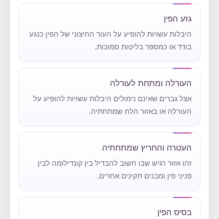
גזע הפין
היבלות עשויות להופיע על העור החיצוני של הפין כנגע
בודד או כמספר בליטות סמוכות.
העורלה ומתחת לעורלה
אצל גברים שאינם נימולים היבלות עשויות להופיע על
העורלה או באזור הלח שמתחתיה.
העטרה והחריץ שמתחתיה
זהו אזור רגיש שבו חשוב להבדיל בין קונדילומה לבין
פניני פין ומבנים תקינים אחרים.
בסיס הפין