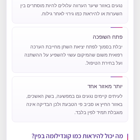
נגעים באזור שיער הערווה עלולים להיות מוסתרים בין
השערות או להיראות כמו גירוי לאחר גילוח.
פתח השופכה
יבלת בסמוך לפתח יציאת השתן מחייבת הערכה
רפואית משום שהמיקום עשוי להשפיע על ההשתנה
ועל בחירת הטיפול.
יותר מאזור אחד
לעיתים קיימים נגעים גם במפשעה, בשק האשכים,
באזור החיץ או סביב פי הטבעת ולכן הבדיקה אינה
מוגבלת תמיד לפין בלבד.
מה יכול להיראות כמו קונדילומה בפין?