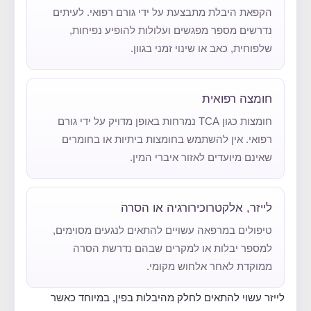
הקפאת היבלת מתבצעת על ידי גורם רפואי. לעיתים
נדרשים מספר מפגשים ועלולות להופיע נפיחות,
שלפוחית, כאב או שינוי זמני בגוון.
חומצה רפואית
חומצות כגון TCA נמרחות באופן מדויק על ידי גורם
רפואי. אין להשתמש בחומצות ביתיות או בחומרים
שאינם מיועדים לאזור איברי המין.
לייזר, אלקטרוכירורגיה או הסרה
טיפולים במרפאה עשויים להתאים לנגעים מסוימים,
למספר יבלות או למקרים שבהם נדרשת הסרה
ממוקדת לאחר אלחוש מקומי.
לייזר עשוי להתאים לחלק מהיבלות בפין, במיוחד כאשר