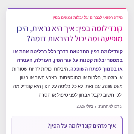
מידע רפואי לגברים על יבלות ונגעים בפין
קונדילומה בפין: איך היא נראית, היכן
מופיעה ומה יכול להיראות דומה?
קונדילומה בפין מתבטאת בדרך כלל בבליטה אחת או
במספר יבלות קטנות על עור הפין, העורלה, העטרה
או בסמוך לפתח השופכה.
היבלות יכולות להיות שטוחות
או בולטות, חלקות או מחוספסות, בצבע העור או בגוון
מעט שונה. עם זאת, לא כל בליטה על הפין היא קונדילומה
ולכן חשוב לקבל אבחון לפני טיפול או הסרה.
עודכן לאחרונה: 7 ביולי 2026
איך מזהים קונדילומה על הפין?