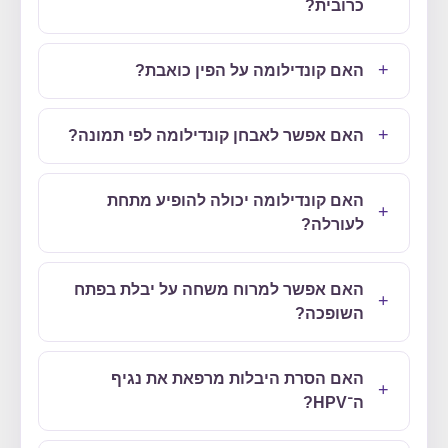
כרובית?
האם קונדילומה על הפין כואבת?
האם אפשר לאבחן קונדילומה לפי תמונה?
האם קונדילומה יכולה להופיע מתחת
לעורלה?
האם אפשר למרוח משחה על יבלת בפתח
השופכה?
האם הסרת היבלות מרפאת את נגיף
ה־HPV?