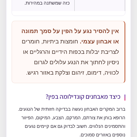
כזה שמשתנה במהירות.
אין להסיר נגע על הפין על סמך תמונה
או אבחון עצמי.
חומצות ביתיות, חומרים
לצריבת יבלות בכפות הידיים והרגליים או
ניסיון לחתוך את הנגע עלולים לגרום
לכוויה, דימום, זיהום וצלקת באזור רגיש.
כיצד מאבחנים קונדילומה בפין?
ברוב המקרים האבחון נעשה בבדיקה חזותית של הנגעים.
הרופא בוחן את צורתם, המרקם, הצבע, המיקום, הפיזור
והתסמינים הנלווים. חשוב לבדוק גם אם קיימים נגעים
נוספים באזורים סמוכים.