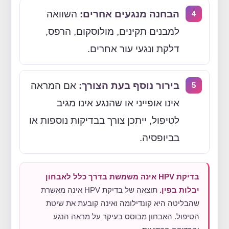
הבחנה מנגעים אחרים:
השוואה
למבנים תקינים, מולוסקום, הרפס,
דלקת ונגעי עור אחרים.
בירור נוסף בעת הצורך:
אם המראה
אינו אופייני או שהנגע אינו מגיב
לטיפול, ייתכן צורך בבדיקות נוספות או
בביופסיה.
בדיקת HPV אינה משמשת בדרך כלל לאבחון
יבלות בפין.
תוצאה של בדיקת HPV אינה מאשרת
שהבליטה היא קונדילומה ואינה קובעת את שיטת
הטיפול. האבחון מבוסס בעיקר על מראה הנגע