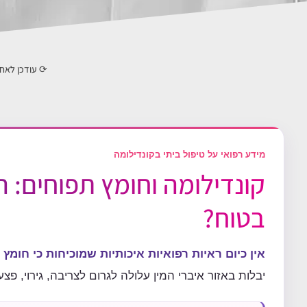
⟳ עודכן לאח
מידע רפואי על טיפול ביתי בקונדילומה
קונדילומה וחומץ תפוחים: ה
בטוח?
אין כיום ראיות רפואיות איכותיות שמוכיחות כי חומץ
יבלות באזור איברי המין עלולה לגרום לצריבה, גירוי, פצ