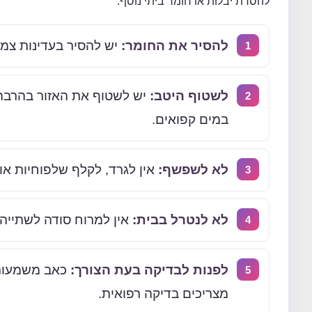
להסרת יבלות או חומר ביתי נוסף.
להסיר את החומר:
יש להסיר בעדינות צמ
לשטוף היטב:
במים קפואים.
לא לשפשף:
אין לגרד, לקלף שלפוחיות או
לא לנטרל בבית:
אין למרוח סודה לשתייה,
לפנות לבדיקה בעת הצורך:
כאב משמעותי,
מצריכים בדיקה רפואית.