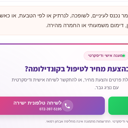
 נכנס לעיניים, לשופכה, לנרתיק או לפי הטבעת, או כאש
ן, דימום משמעותי או החמרה מהירה.
מענה אישי ודיסקרטי
בהצעת מחיר לטיפול בקונדילומה?
קבלת פרטים והצעת מחיר, או להתקשר לשיחה אישית ודיסקרטית
עם נציג גבר.
לשיחה טלפונית ישירה
072-397-5195
י ודיסקרטי. התרשמות מתמונה אינה מחליפה אבחון רפואי.