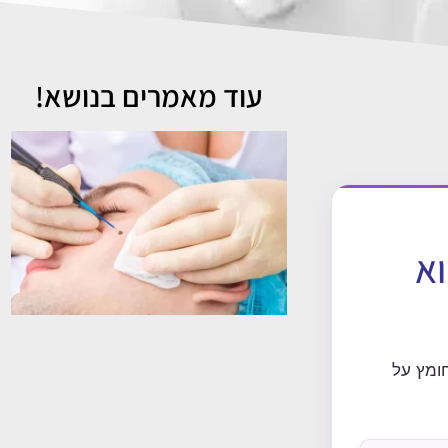
עוד מאמרים בנושא!
וא
ומץ על