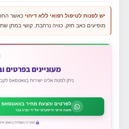
יש לפנות לטיפול רפואי ללא דיחוי
כאשר החומר
מופיעים כאב חזק, כוויה נרחבת, קושי במתן שת
מעוניינים בפרטים ו
ניתן לפנות אלינו ישירות בוואטסאפ ל
לפרטים והצעת מחיר בוואטסאפ
מענה אישי ודיסקרטי על ידי נציג גבר
הפנייה נשמרת באופן איש