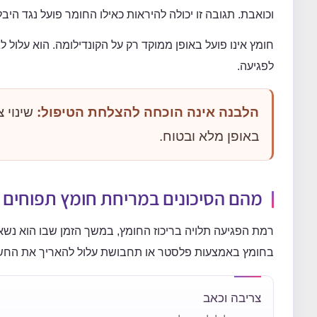
וכואבת. תגובה זו יכולה להיראות כאילו החומר פועל נגד היב
חומץ אינו פועל באופן ממוקד רק על הקונדילומה. הוא עלול ל
לפגיעה.
הלבנה אינה הוכחה להצלחת הטיפול:
באופן מלא ובטוח.
מהם הסיכונים במריחת חומץ תפוחים ע
רמת הפגיעה תלויה בריכוז החומץ, במשך הזמן שבו הוא נשאר
בחומץ באמצעות פלסטר או תחבושת עלול להאריך את החשי
צריבה וכאב