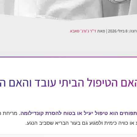
רונה:
8 ביולי 2026
| מאת
ד"ר ג'ורג' סאבא
אם הטיפול הביתי עובד והאם ה
 תפוחים הוא טיפול יעיל או בטוח להסרת קונדילומה.
מריחת ח
ע או כוויה כימית ולפגוע גם בעור הבריא שסביב הנגע.