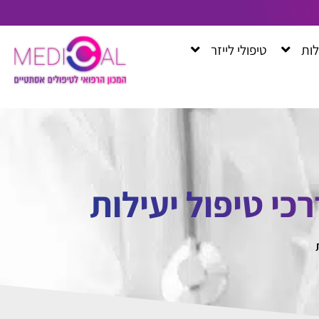
לות
טיפולי לייזר
כי טיפול יעילות