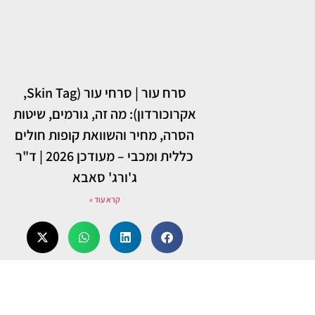
סרח עור | סרחי עור (Skin Tag,
אקרוכורדון): מה זה, גורמים, שיטות
הסרה, מחיר והשוואת קופות חולים
כללית ומכבי – מעודכן 2026 | ד"ר
ג'ורג' סאבא
קרא עוד »