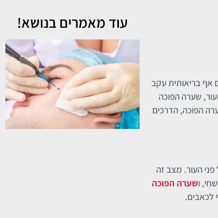
עוד מאמרים בנושא!
ם אף בריאותית עקב
ור, שערה הפוכה
ערה הפוכה, הדרכים
ני העור. מצב זה
חי, ו
שערה הפוכה
 לכאבים.