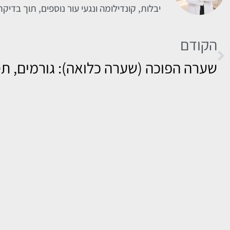
יבלות, קונדילומה ונגעי עור נוספים, תוך בדיק
הקודם