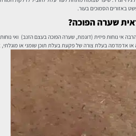
ט באזורים הסמוכים בעור.
אית שערה הפוכה?
הרבה אי נוחות פיזית (דוגמת, שערה הפוכה בעצם הזנב) ואי נוחו
או אדמדמה בעלת צורה של פקעת בעלת תוכן שומני או מוגלתי, א