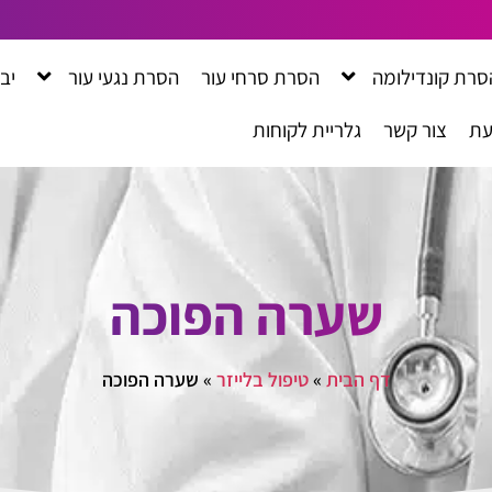
סרת קונדילומה
הסרת סרחי עור
הסרת נגעי עור
יב
עת
צור קשר
גלריית לקוחות
שערה הפוכה
דף הבית
»
טיפול בלייזר
»
שערה הפוכה