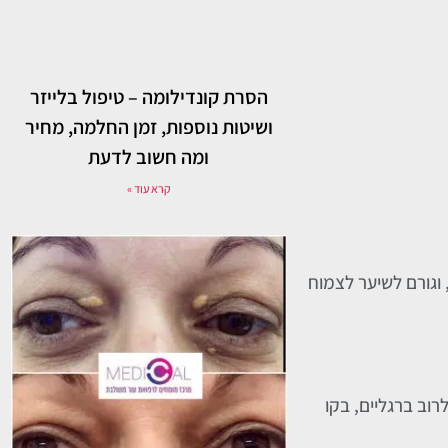
הסרת קונדילומה – טיפול בלייזר
ושיטות נוספות, זמן החלמה, מחיר
ומה חשוב לדעת
קרא עוד »
וגורם לשיער לצמוח
רוב ברגליים, בקו