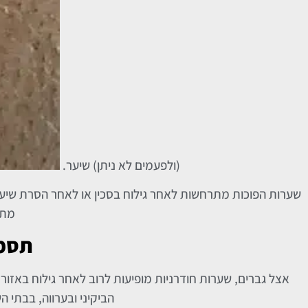
(ולפעמים לא ניתן) שיער.
שערות הפוכות מתרחשות לאחר גילוח בסכין או לאחר הסרת שיער
מתח
תסמי
אצל גברים, שערות חודרניות מופיעות לרוב לאחר גילוח באזור 
הביקיני ובערווה, בבתי 