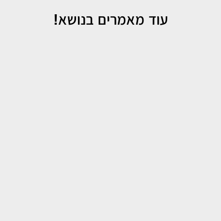
עוד מאמרים בנושא!