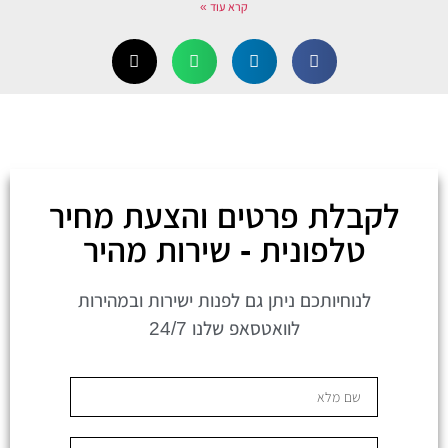
קרא עוד »
לקבלת פרטים והצעת מחיר
טלפונית - שירות מהיר
לנוחיותכם ניתן גם לפנות ישירות ובמהירות
לוואטסאפ שלנו 24/7