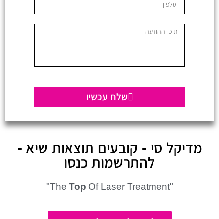
שלח עכשיו
מדיקל סי - קובעים תוצאות שיא -
להתרשמות כנסו
Top
Of Laser Treatment"
"The