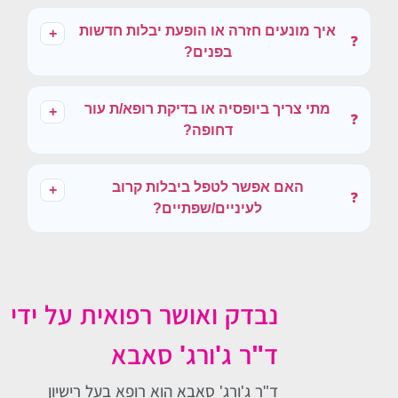
איך מונעים חזרה או הופעת יבלות חדשות
+
❓
בפנים?
מתי צריך ביופסיה או בדיקת רופא/ת עור
+
❓
דחופה?
האם אפשר לטפל ביבלות קרוב
+
❓
לעיניים/שפתיים?
נבדק ואושר רפואית על ידי
ד"ר ג'ורג' סאבא
ד"ר ג'ורג' סאבא הוא רופא בעל רישיון