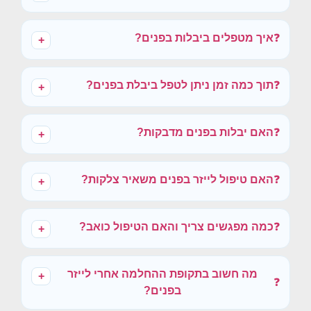
❓
איך מטפלים ביבלות בפנים?
+
❓
תוך כמה זמן ניתן לטפל ביבלת בפנים?
+
❓
האם יבלות בפנים מדבקות?
+
❓
האם טיפול לייזר בפנים משאיר צלקות?
+
❓
כמה מפגשים צריך והאם הטיפול כואב?
+
מה חשוב בתקופת ההחלמה אחרי לייזר
+
❓
בפנים?