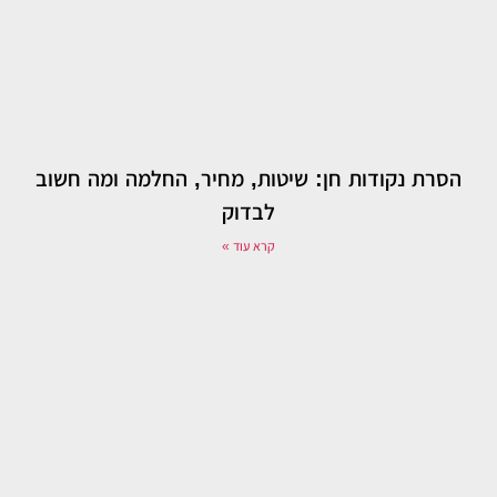
הסרת נקודות חן: שיטות, מחיר, החלמה ומה חשוב
לבדוק
קרא עוד »