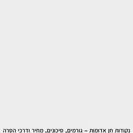
נקודות חן אדומות – גורמים, סיכונים, מחיר ודרכי הסרה