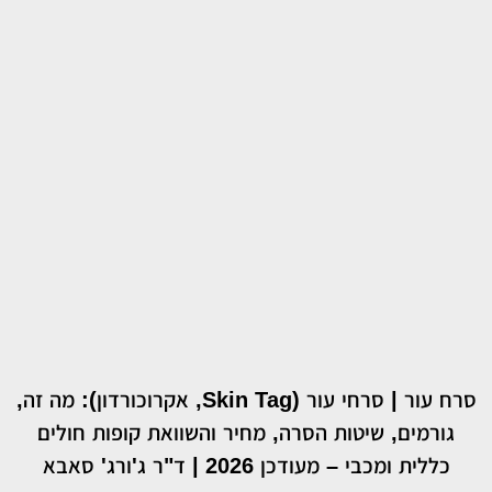
סרח עור | סרחי עור (Skin Tag, אקרוכורדון): מה זה,
גורמים, שיטות הסרה, מחיר והשוואת קופות חולים
כללית ומכבי – מעודכן 2026 | ד"ר ג'ורג' סאבא