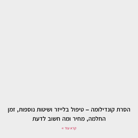
הסרת קונדילומה – טיפול בלייזר ושיטות נוספות, זמן
החלמה, מחיר ומה חשוב לדעת
קרא עוד »