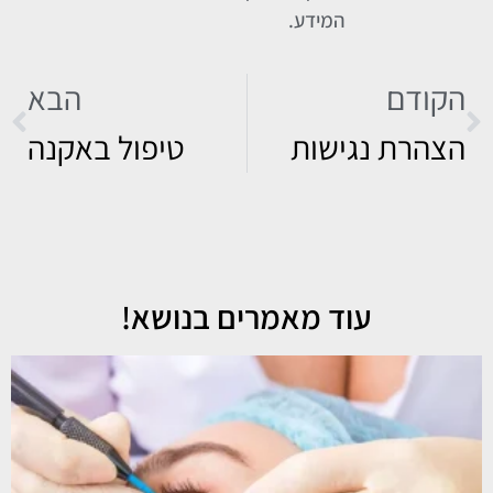
המידע.
הקודם
הבא
הצהרת נגישות
טיפול באקנה
עוד מאמרים בנושא!