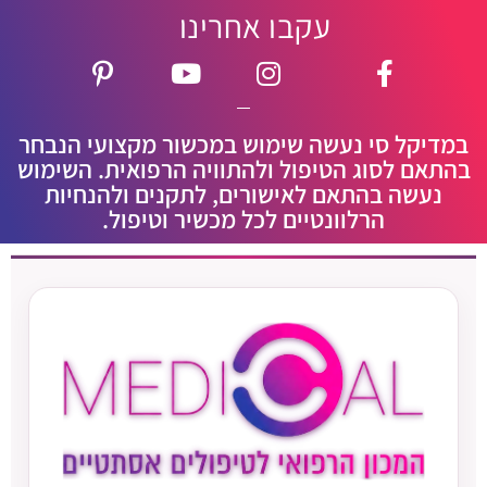
עקבו אחרינו
במדיקל סי נעשה שימוש במכשור מקצועי הנבחר
בהתאם לסוג הטיפול ולהתוויה הרפואית. השימוש
נעשה בהתאם לאישורים, לתקנים ולהנחיות
הרלוונטיים לכל מכשיר וטיפול.