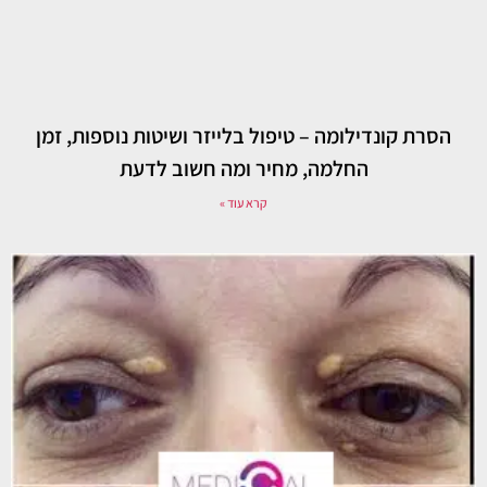
הסרת קונדילומה – טיפול בלייזר ושיטות נוספות, זמן
החלמה, מחיר ומה חשוב לדעת
קרא עוד »