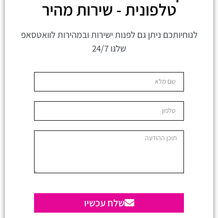
טלפונית - שירות מהיר
לנוחיותכם ניתן גם לפנות ישירות ובמהירות לוואטסאפ
שלנו 24/7
שלח עכשיו