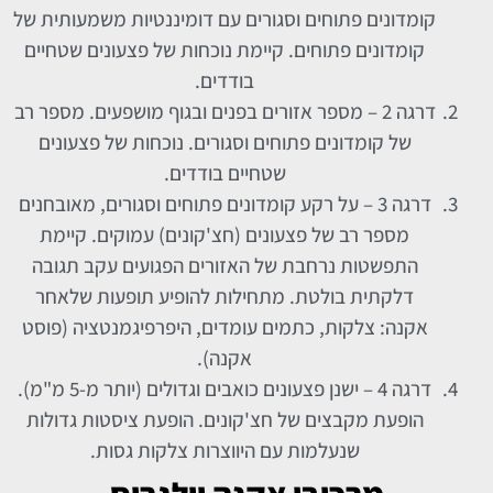
קומדונים פתוחים וסגורים עם דומיננטיות משמעותית של
קומדונים פתוחים. קיימת נוכחות של פצעונים שטחיים
בודדים.
דרגה 2 – מספר אזורים בפנים ובגוף מושפעים. מספר רב
של קומדונים פתוחים וסגורים. נוכחות של פצעונים
שטחיים בודדים.
דרגה 3 – על רקע קומדונים פתוחים וסגורים, מאובחנים
מספר רב של פצעונים (חצ'קונים) עמוקים. קיימת
התפשטות נרחבת של האזורים הפגועים עקב תגובה
דלקתית בולטת. מתחילות להופיע תופעות שלאחר
אקנה: צלקות, כתמים עומדים, היפרפיגמנטציה (פוסט
אקנה).
דרגה 4 – ישנן פצעונים כואבים וגדולים (יותר מ-5 מ"מ).
הופעת מקבצים של חצ'קונים. הופעת ציסטות גדולות
שנעלמות עם היווצרות צלקות גסות.