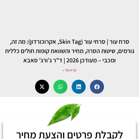
סרח עור | סרחי עור (Skin Tag, אקרוכורדון): מה זה,
גורמים, שיטות הסרה, מחיר והשוואת קופות חולים כללית
ומכבי – מעודכן 2026 | ד"ר ג'ורג' סאבא
קרא עוד »
לקבלת פרטים והצעת מחיר