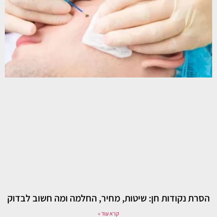
הסרת נקודות חן: שיטות, מחיר, החלמה ומה חשוב לבדוק
קרא עוד »